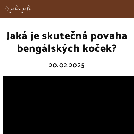
Jaká je skutečná povaha
bengálských koček?
20.02.2025