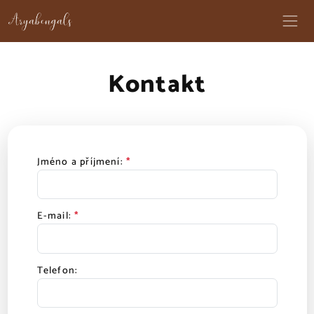
Kontakt
Jméno a příjmení:
*
E-mail:
*
Telefon: